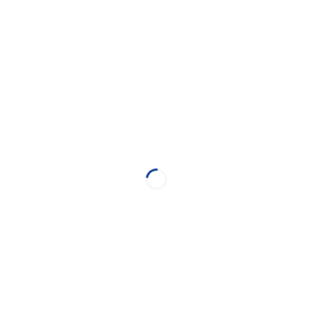
aquaservice-alicante.es
asino1
ayrena.es
beste-zahlungsarten.de
Bookkeeping
Casino
casino1
casino2
casino3