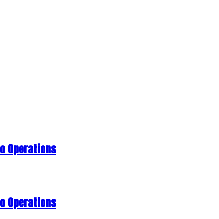
no Operations
no Operations