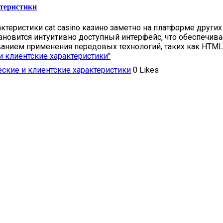
ктеристики
актеристики cat casino казино заметно на платформе друг
ановится интуитивно доступный интерфейс, что обеспечи
анием применения передовых технологий, таких как HTML5,
и клиентские характеристики"
еские и клиентские характеристики
0
Likes