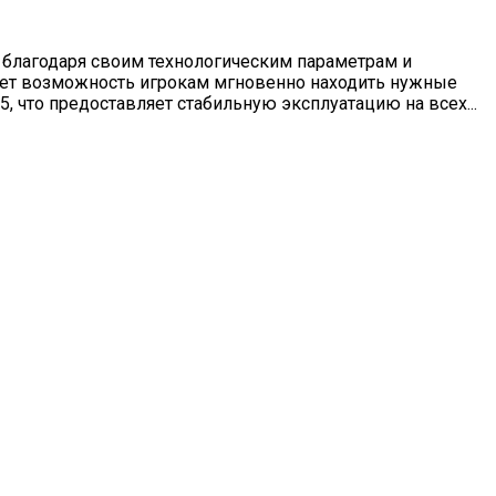
их благодаря своим технологическим параметрам и
вает возможность игрокам мгновенно находить нужные
 что предоставляет стабильную эксплуатацию на всех...