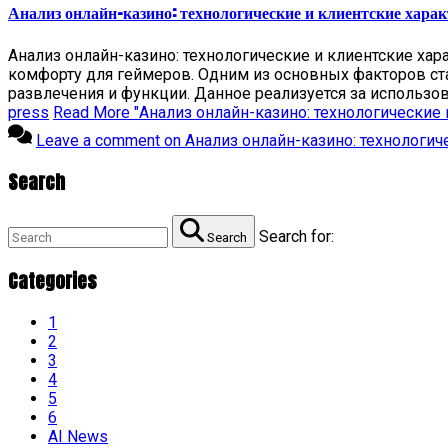
Анализ онлайн-казино: технологические и клиентские хара
Анализ онлайн-казино: технологические и клиентские хар
комфорту для геймеров. Одним из основных факторов ст
развлечения и функции. Данное реализуется за использов
press
Read More
"Анализ онлайн-казино: технологические 
Leave a comment
on Анализ онлайн-казино: технологич
Search
Search for:
Search
Categories
1
2
3
4
5
6
AI News