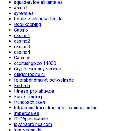
aquaservice-alicante.es
asino1
ayrena.es
beste-zahlungsarten.de
Bookkeeping
Casino
casino1
casino2
casino3
casino4
Casino5
cccituango.co 14000
Cryptocurrency service
elagentecine.cl
feierabendmarkt-schwelm.de
FinTech
fitness-pro-aktiv.de
Forex Trading
francoschicken
httpstecnatox.catmejores-casinos-online
impercas.es
IT Образование
joyeriaoroinca.com
lam-vegan.de