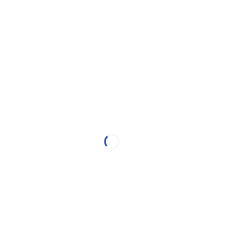
AI News
aquaservice-alicante.es
asino1
ayrena.es
beste-zahlungsarten.de
Bookkeeping
Casino
casino1
casino2